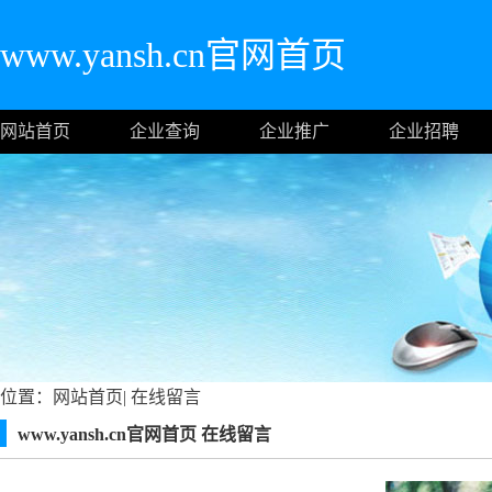
www.yansh.cn官网首页
网站首页
企业查询
企业推广
企业招聘
位置：
网站首页
|
在线留言
www.yansh.cn官网首页 在线留言